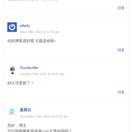
回复
nikola
June 16th, 2022 at 11:30 am
你的博客真好看 主题是啥呀~
回复
TeacherDu
October 25th, 2022 at 10:42 pm
好久没更新了！
回复
蓝易云
November 16th, 2022 at 02:20 am
您好，博主
可以投稿服务器或者scdn文章内容吗？