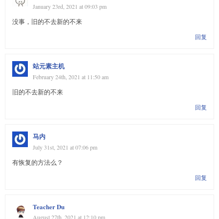
January 23rd, 2021 at 09:03 pm
没事，旧的不去新的不来
回复
站元素主机
February 24th, 2021 at 11:50 am
旧的不去新的不来
回复
马内
July 31st, 2021 at 07:06 pm
有恢复的方法么？
回复
Teacher Du
August 27th, 2021 at 12:10 pm