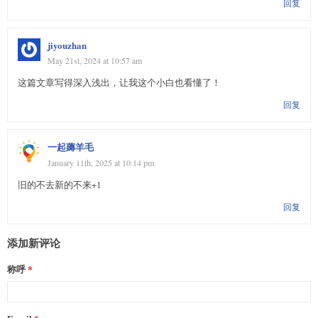
回复
jiyouzhan
May 21st, 2024 at 10:57 am
这篇文章写得深入浅出，让我这个小白也看懂了！
回复
一起薅羊毛
January 11th, 2025 at 10:14 pm
旧的不去新的不来+1
回复
添加新评论
称呼