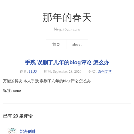
那年的春天
blog.YUzone.net
首页
about
手残 误删了几年的blog评论 怎么办
作者:
11:55
时间:
September 28, 2020
分类:
原创文学
万能的博友 本人手残 误删了几年的blog评论 怎么办
标签: none
已有 23 条评论
沉舟侧畔