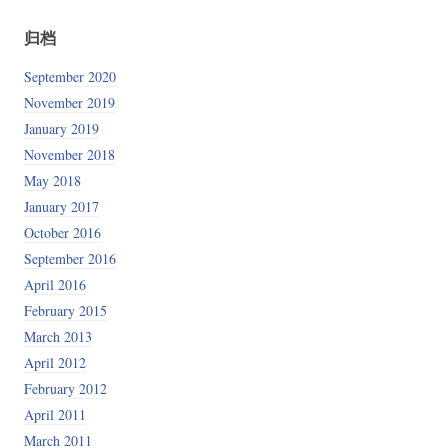
归档
September 2020
November 2019
January 2019
November 2018
May 2018
January 2017
October 2016
September 2016
April 2016
February 2015
March 2013
April 2012
February 2012
April 2011
March 2011