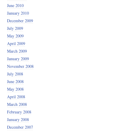
June 2010
January 2010
December 2009
July 2009
May 2009
April 2009
March 2009
January 2009
November 2008
July 2008
June 2008
May 2008
April 2008
March 2008
February 2008
January 2008
December 2007