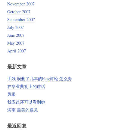
November 2007
October 2007
September 2007
July 2007
June 2007
May 2007
April 2007
最新文章
手残 误删了几年的blog评论 怎么办
在毕业典礼上的讲话
风眼
我应该还可以看到她
济南 最美的遇见
最近回复