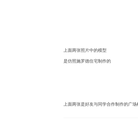
上面两张照片中的模型
是仿照施罗德住宅制作的
上面两张是好友与同学合作制作的广场