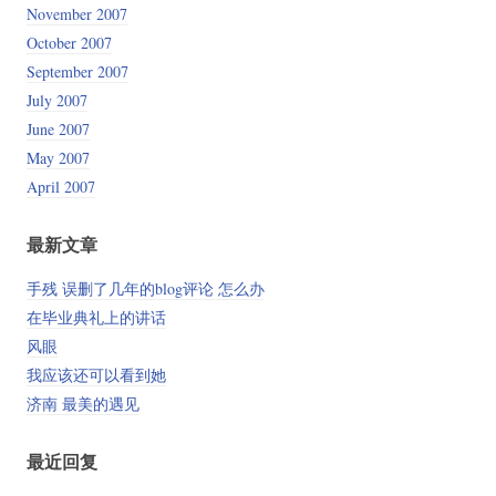
November 2007
October 2007
September 2007
July 2007
June 2007
May 2007
April 2007
最新文章
手残 误删了几年的blog评论 怎么办
在毕业典礼上的讲话
风眼
我应该还可以看到她
济南 最美的遇见
最近回复