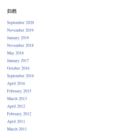
归档
September 2020
November 2019
January 2019
November 2018
May 2018
January 2017
October 2016
September 2016
April 2016
February 2015
March 2013
April 2012
February 2012
April 2011
March 2011