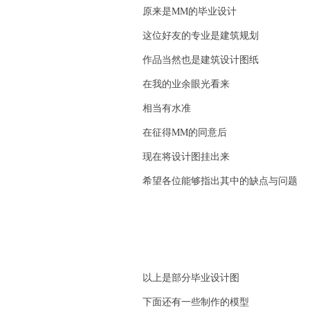
原来是MM的毕业设计
这位好友的专业是建筑规划
作品当然也是建筑设计图纸
在我的业余眼光看来
相当有水准
在征得MM的同意后
现在将设计图挂出来
希望各位能够指出其中的缺点与问题
以上是部分毕业设计图
下面还有一些制作的模型