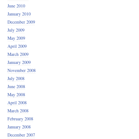
June 2010
January 2010
December 2009
July 2009
May 2009
April 2009
March 2009
January 2009
November 2008
July 2008
June 2008
May 2008
April 2008
March 2008
February 2008
January 2008
December 2007