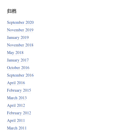
归档
September 2020
November 2019
January 2019
November 2018
May 2018
January 2017
October 2016
September 2016
April 2016
February 2015
March 2013
April 2012
February 2012
April 2011
March 2011