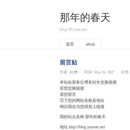
那年的春天
blog.YUzone.net
首页
about
留言贴
作者:
11:55
时间:
May 26, 2007
分类
本站欢迎各位博友站长交换链接
若想交换链接
请您留言
写下您的网站名称及地址
稍后我会为您填加上链接
我的站点名称:那年的春天
地址:http://blog.yuzone.net