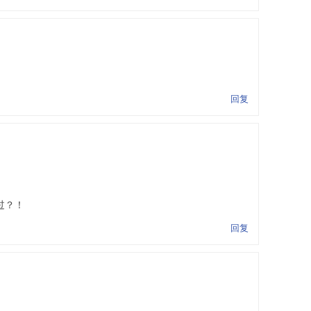
回复
通过？！
回复