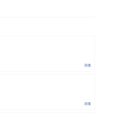
回复
回复