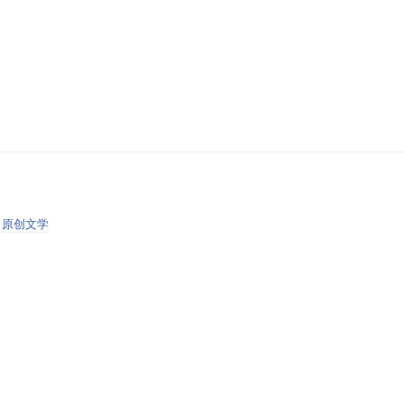
:
原创文学