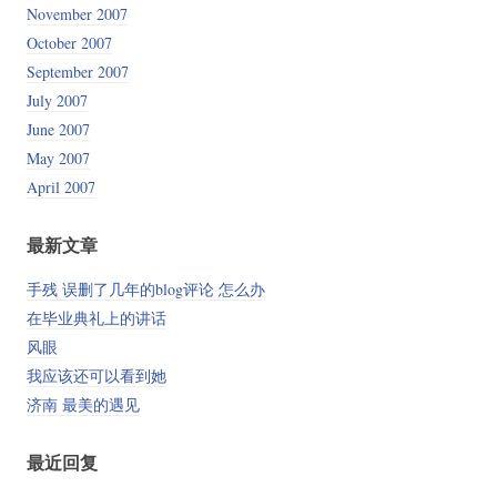
November 2007
October 2007
September 2007
July 2007
June 2007
May 2007
April 2007
最新文章
手残 误删了几年的blog评论 怎么办
在毕业典礼上的讲话
风眼
我应该还可以看到她
济南 最美的遇见
最近回复