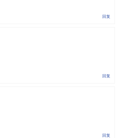
回复
回复
回复