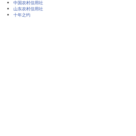
中国农村信用社
山东农村信用社
十年之约