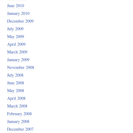
June 2010
January 2010
December 2009
July 2009
May 2009
April 2009
March 2009
January 2009
November 2008
July 2008
June 2008
May 2008
April 2008
March 2008
February 2008
January 2008
December 2007