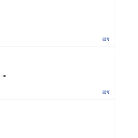
回复
.htm
回复