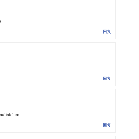
）
回复
回复
/link.htm
回复