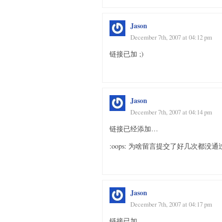
Jason
December 7th, 2007 at 04:12 pm
链接已加 ;)
Jason
December 7th, 2007 at 04:14 pm
链接已经添加…
:oops: 为啥留言提交了好几次都没
Jason
December 7th, 2007 at 04:17 pm
链接已加