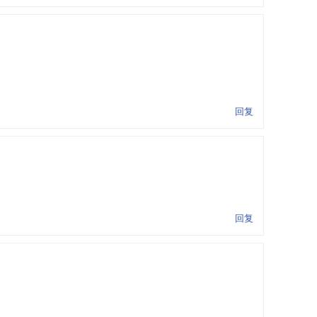
回复
回复