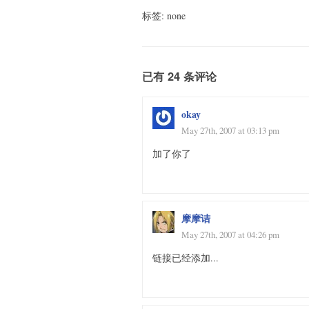
标签: none
已有 24 条评论
okay
May 27th, 2007 at 03:13 pm
加了你了
摩摩诘
May 27th, 2007 at 04:26 pm
链接已经添加...