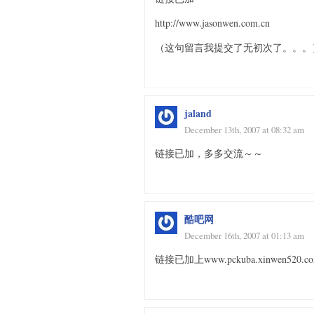
http://www.jasonwen.com.cn
（这句留言我提交了无初次了。。。
jaland
December 13th, 2007 at 08:32 am
链接已加，多多交流～～
酷吧网
December 16th, 2007 at 01:13 am
链接已加上www.pckuba.xinwen520.com