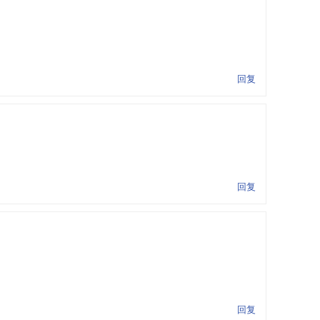
回复
回复
回复