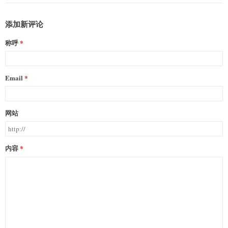
添加新评论
称呼
Email
网站
内容