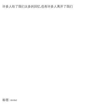
许多人给了我们太多的回忆,也有许多人离开了我们
标签: none