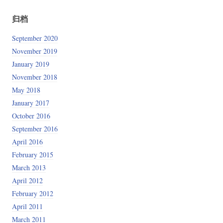
归档
September 2020
November 2019
January 2019
November 2018
May 2018
January 2017
October 2016
September 2016
April 2016
February 2015
March 2013
April 2012
February 2012
April 2011
March 2011