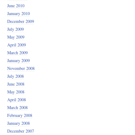
June 2010
January 2010
December 2009
July 2009
May 2009
April 2009
March 2009
January 2009
November 2008
July 2008
June 2008
May 2008
April 2008
March 2008
February 2008
January 2008
December 2007