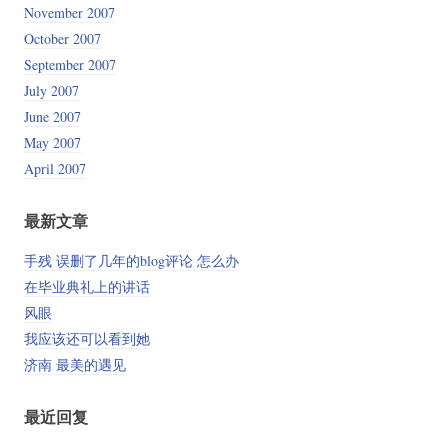
November 2007
October 2007
September 2007
July 2007
June 2007
May 2007
April 2007
最新文章
手残 误删了几年的blog评论 怎么办
在毕业典礼上的讲话
风眼
我应该还可以看到她
济南 最美的遇见
最近回复