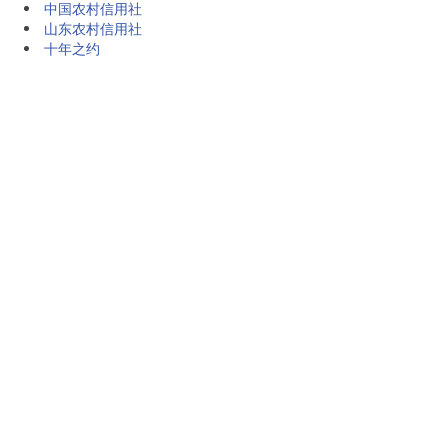
中国农村信用社
山东农村信用社
十年之约