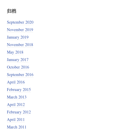
归档
September 2020
November 2019
January 2019
November 2018
May 2018
January 2017
October 2016
September 2016
April 2016
February 2015
March 2013
April 2012
February 2012
April 2011
March 2011