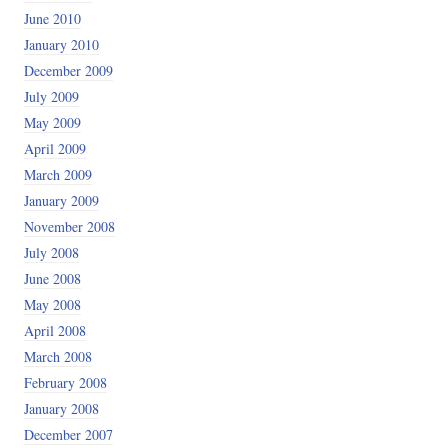
June 2010
January 2010
December 2009
July 2009
May 2009
April 2009
March 2009
January 2009
November 2008
July 2008
June 2008
May 2008
April 2008
March 2008
February 2008
January 2008
December 2007