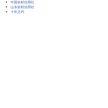
中国农村信用社
山东农村信用社
十年之约