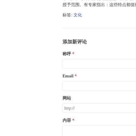
授予范围。有专家指出：这些特点都值
标签:
文化
添加新评论
称呼
Email
网站
内容