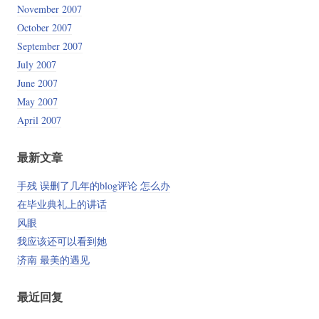
November 2007
October 2007
September 2007
July 2007
June 2007
May 2007
April 2007
最新文章
手残 误删了几年的blog评论 怎么办
在毕业典礼上的讲话
风眼
我应该还可以看到她
济南 最美的遇见
最近回复