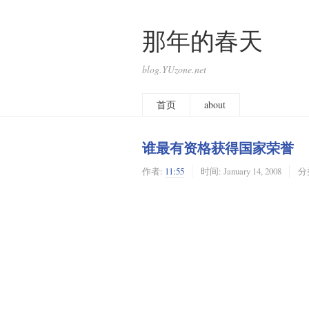
那年的春天
blog.YUzone.net
首页
about
谁最有资格获得国家荣誉
作者:
11:55
时间:
January 14, 2008
分