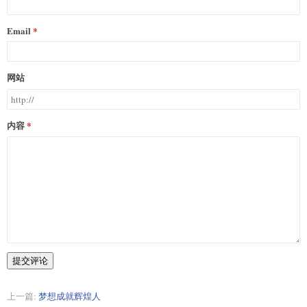
Email
网站
内容
提交评论
上一篇:
梦想成就辉煌人