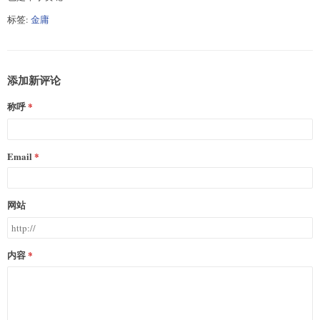
标签:
金庸
添加新评论
称呼
Email
网站
内容