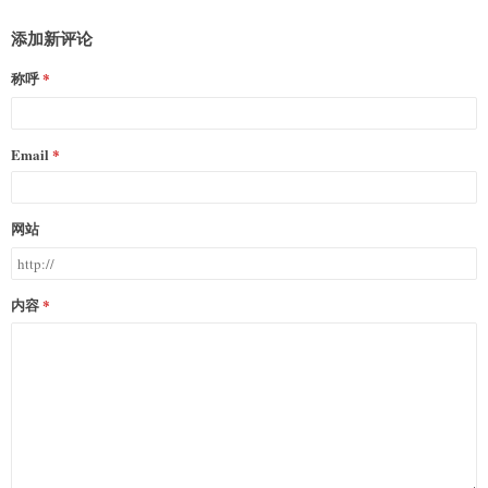
添加新评论
称呼
Email
网站
内容