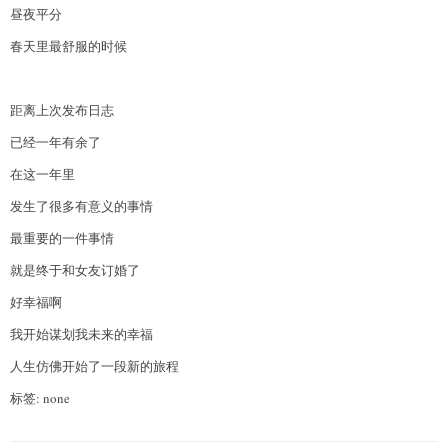
昼夜平分
春天里最舒服的时候
距离上次发布日志
已经一年有余了
在这一年里
发生了很多有意义的事情
最重要的一件事情
就是终于和女友订婚了
好幸福啊
我开始谋划我未来的幸福
人生仿佛开始了一段新的旅程
标签: none