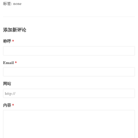
标签: none
添加新评论
称呼
Email
网站
内容